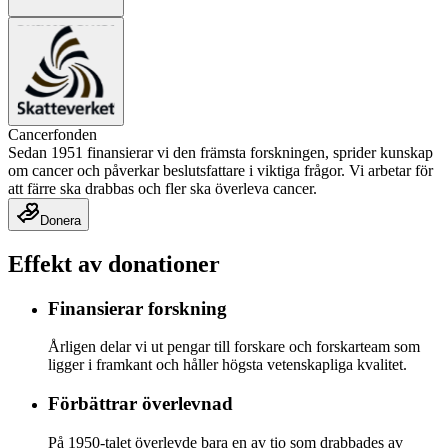
Cancerfonden
Sedan 1951 finansierar vi den främsta forskningen, sprider kunskap
om cancer och påverkar beslutsfattare i viktiga frågor. Vi arbetar för
att färre ska drabbas och fler ska överleva cancer.
Donera
Effekt av donationer
Finansierar forskning
Årligen delar vi ut pengar till forskare och forskarteam som
ligger i framkant och håller högsta vetenskapliga kvalitet.
Förbättrar överlevnad
På 1950-talet överlevde bara en av tio som drabbades av