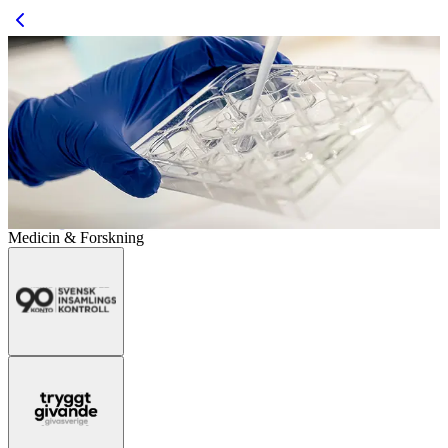
Medicin & Forskning