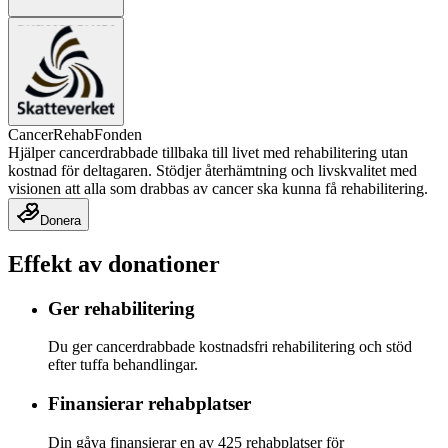
CancerRehabFonden
Hjälper cancerdrabbade tillbaka till livet med rehabilitering utan
kostnad för deltagaren. Stödjer återhämtning och livskvalitet med
visionen att alla som drabbas av cancer ska kunna få rehabilitering.
Donera
Effekt av donationer
Ger rehabilitering
Du ger cancerdrabbade kostnadsfri rehabilitering och stöd
efter tuffa behandlingar.
Finansierar rehabplatser
Din gåva finansierar en av 425 rehabplatser för